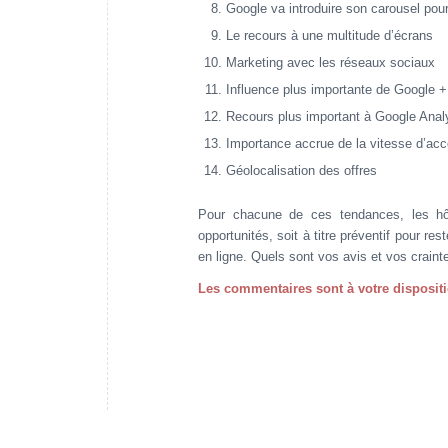
Google va introduire son carousel pou
Le recours à une multitude d’écrans
Marketing avec les réseaux sociaux
Influence plus importante de Google +
Recours plus important à Google Anal
Importance accrue de la vitesse d’acc
Géolocalisation des offres
Pour chacune de ces tendances, les hôte
opportunités, soit à titre préventif pour re
en ligne. Quels sont vos avis et vos crain
Les commentaires sont à votre dispositio