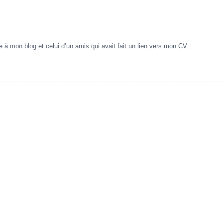
 à mon blog et celui d’un amis qui avait fait un lien vers mon CV…