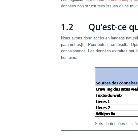
données non structurées issues d’une mult
1.2 Qu’est-ce qu
Nous avons donc accès en langage naturel
paramètres
[6]
. Pour obtenir ce résultat Op
connaissance. Les données extraites ont é
humains.
Sets de données utilis