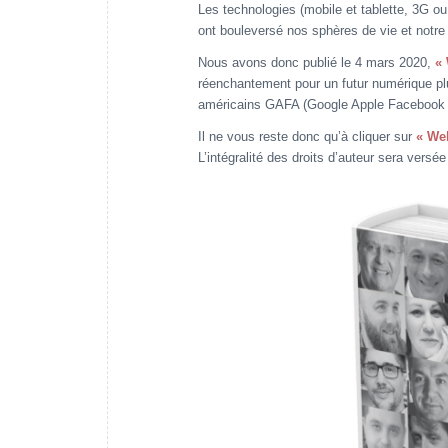
Les technologies (mobile et tablette, 3G ou
ont bouleversé nos sphères de vie et notre 
Nous avons donc publié le 4 mars 2020,
« 
réenchantement pour un futur numérique plu
américains GAFA (Google Apple Facebook 
Il ne vous reste donc qu’à cliquer sur
« Web
L’intégralité des droits d’auteur sera ver