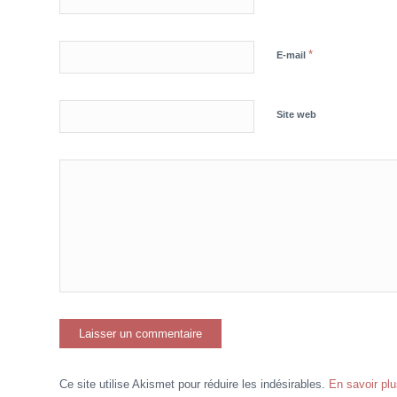
*
E-mail
Site web
Ce site utilise Akismet pour réduire les indésirables.
En savoir pl