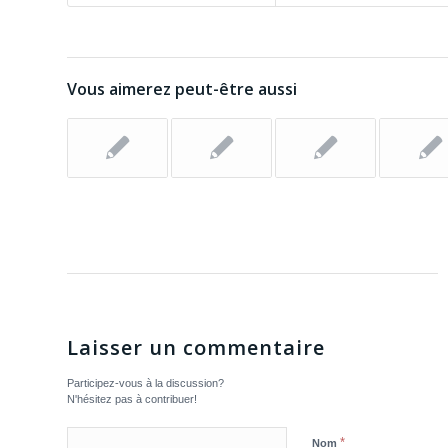
Vous aimerez peut-être aussi
Laisser un commentaire
Participez-vous à la discussion?
N'hésitez pas à contribuer!
*
Nom