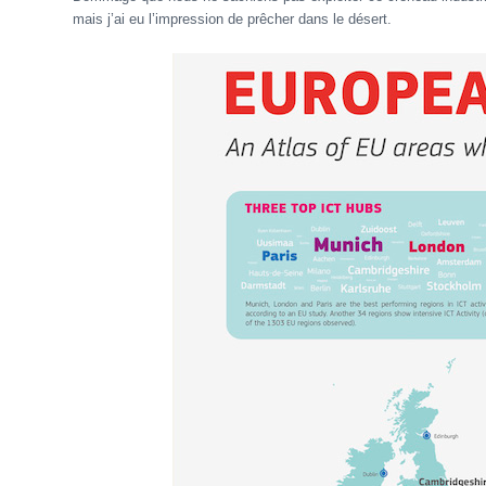
mais j’ai eu l’impression de prêcher dans le désert.