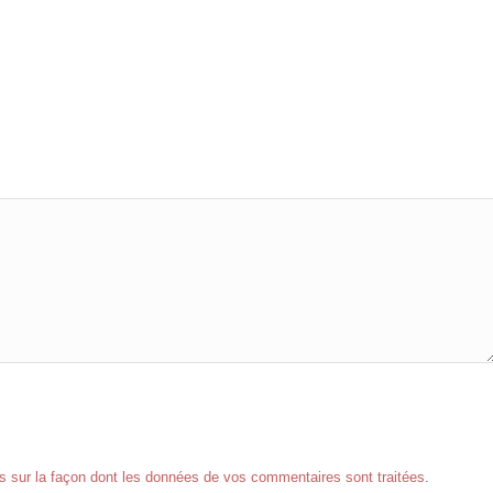
us sur la façon dont les données de vos commentaires sont traitées
.