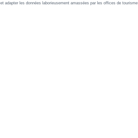
er et adapter les données laborieusement amassées par les offices de tourisme