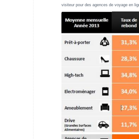
visiteur pour des agences de voyage en lig