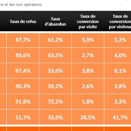
ne et des tour opérateurs.