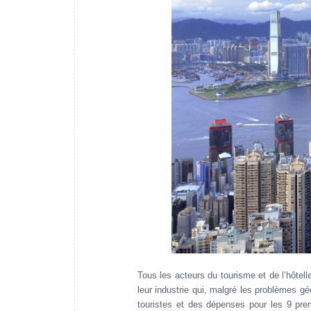
Tous les acteurs du tourisme et de l’hôtell
leur industrie qui, malgré les problèmes g
touristes et des dépenses pour les 9 pr