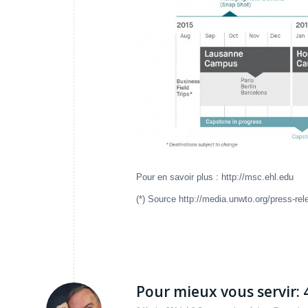
Pour en savoir plus : http://msc.ehl.edu
(*) Source http://media.unwto.org/press-re
Pour mieux vous servir: 