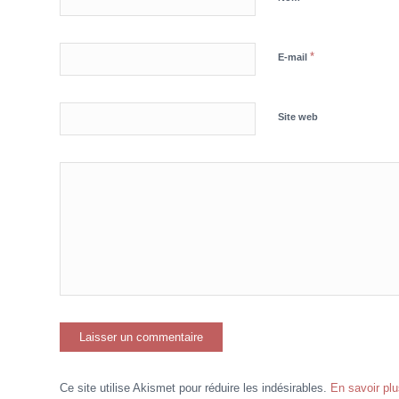
*
E-mail
Site web
Ce site utilise Akismet pour réduire les indésirables.
En savoir pl