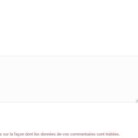
us sur la façon dont les données de vos commentaires sont traitées
.