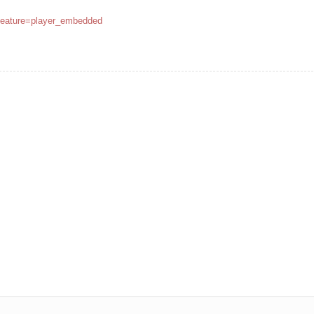
eature=player_embedded