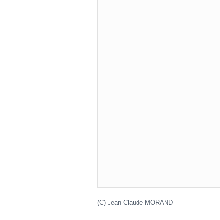
(C) Jean-Claude MORAND